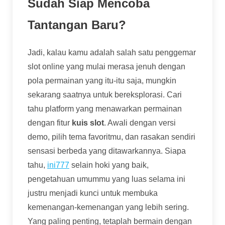
Sudah Siap Mencoba
Tantangan Baru?
Jadi, kalau kamu adalah salah satu penggemar
slot online yang mulai merasa jenuh dengan
pola permainan yang itu-itu saja, mungkin
sekarang saatnya untuk bereksplorasi. Cari
tahu platform yang menawarkan permainan
dengan fitur
kuis slot
. Awali dengan versi
demo, pilih tema favoritmu, dan rasakan sendiri
sensasi berbeda yang ditawarkannya. Siapa
tahu,
ini777
selain hoki yang baik,
pengetahuan umummu yang luas selama ini
justru menjadi kunci untuk membuka
kemenangan-kemenangan yang lebih sering.
Yang paling penting, tetaplah bermain dengan