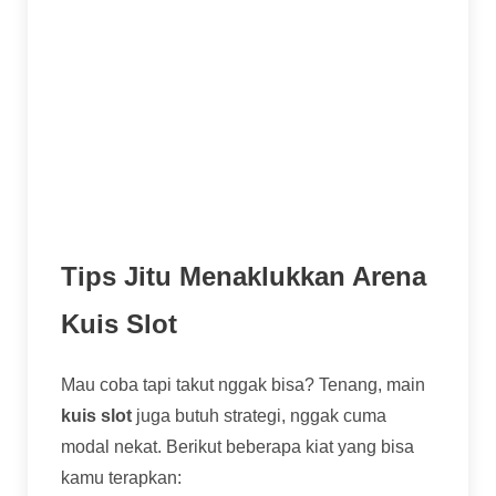
jangka pendek yang jelas dan bisa dicapai.
Break dari Monotoni:
Ini penyelamat saat
kamu mengalami kekalahan beruntun.
Adanya interupsi berupa kuis bisa memutus
mata rantai kekalahan dan memberi
kesempatan baru untuk mengumpulkan chip
dari jalur yang berbeda.
Tips Jitu Menaklukkan Arena
Kuis Slot
Mau coba tapi takut nggak bisa? Tenang, main
kuis slot
juga butuh strategi, nggak cuma
modal nekat. Berikut beberapa kiat yang bisa
kamu terapkan: