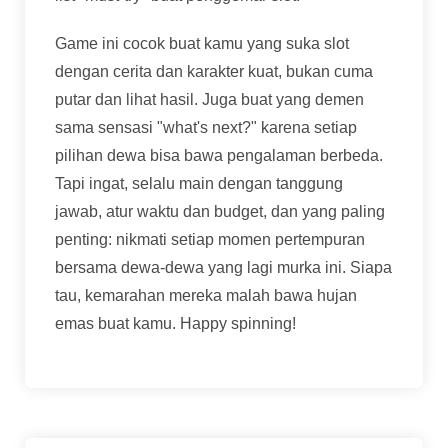
Game ini cocok buat kamu yang suka slot
dengan cerita dan karakter kuat, bukan cuma
putar dan lihat hasil. Juga buat yang demen
sama sensasi "what's next?" karena setiap
pilihan dewa bisa bawa pengalaman berbeda.
Tapi ingat, selalu main dengan tanggung
jawab, atur waktu dan budget, dan yang paling
penting: nikmati setiap momen pertempuran
bersama dewa-dewa yang lagi murka ini. Siapa
tau, kemarahan mereka malah bawa hujan
emas buat kamu. Happy spinning!