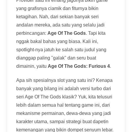
Provider satu ini emang jagonya bikin game
yang grafisnya ciamik dan fiturnya bikin
ketagihan. Nah, dari sekian banyak seri
andalan mereka, ada satu yang selalu jadi
perbincangan:
Age Of The Gods
. Tapi kita
nggak bakal bahas yang biasa. Kali ini,
spotlight-nya jatuh ke salah satu judul yang
dianggap paling "galak" dan seru buat
dimainin, yaitu
Age Of The Gods: Furious 4
.
Apa sih spesialnya slot yang satu ini? Kenapa
banyak yang bilang ini adalah versi turbo dari
seri Age Of The Gods klasik? Yuk, kita telusuri
lebih dalam semua hal tentang game ini, dari
mekanisme permainan, dewa-dewa yang jadi
karakter utama, sampai strategi buat dapetin
kemenangan yang bikin dompet senyum lebar.