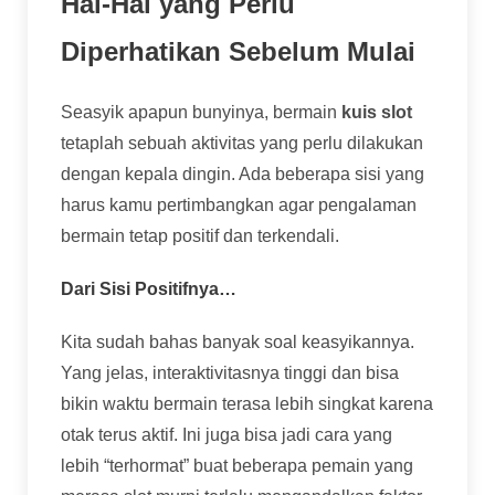
Hal-Hal yang Perlu
Diperhatikan Sebelum Mulai
Seasyik apapun bunyinya, bermain
kuis slot
tetaplah sebuah aktivitas yang perlu dilakukan
dengan kepala dingin. Ada beberapa sisi yang
harus kamu pertimbangkan agar pengalaman
bermain tetap positif dan terkendali.
Dari Sisi Positifnya…
Kita sudah bahas banyak soal keasyikannya.
Yang jelas, interaktivitasnya tinggi dan bisa
bikin waktu bermain terasa lebih singkat karena
otak terus aktif. Ini juga bisa jadi cara yang
lebih “terhormat” buat beberapa pemain yang