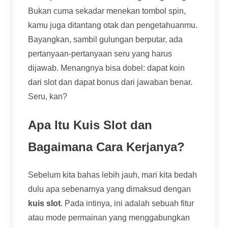
Bukan cuma sekadar menekan tombol spin,
kamu juga ditantang otak dan pengetahuanmu.
Bayangkan, sambil gulungan berputar, ada
pertanyaan-pertanyaan seru yang harus
dijawab. Menangnya bisa dobel: dapat koin
dari slot dan dapat bonus dari jawaban benar.
Seru, kan?
Apa Itu Kuis Slot dan
Bagaimana Cara Kerjanya?
Sebelum kita bahas lebih jauh, mari kita bedah
dulu apa sebenarnya yang dimaksud dengan
kuis slot
. Pada intinya, ini adalah sebuah fitur
atau mode permainan yang menggabungkan