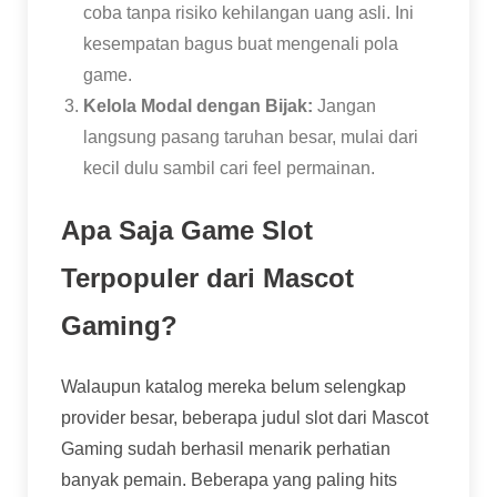
coba tanpa risiko kehilangan uang asli. Ini
kesempatan bagus buat mengenali pola
game.
Kelola Modal dengan Bijak:
Jangan
langsung pasang taruhan besar, mulai dari
kecil dulu sambil cari feel permainan.
Apa Saja Game Slot
Terpopuler dari Mascot
Gaming?
Walaupun katalog mereka belum selengkap
provider besar, beberapa judul slot dari Mascot
Gaming sudah berhasil menarik perhatian
banyak pemain. Beberapa yang paling hits