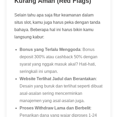
Kurang Aman (Red Flags)
Selain tahu apa saja fitur keamanan dalam
situs slot, kamu juga harus peka dengan tanda
bahaya. Beberapa hal ini harus bikin kamu
langsung kabur:
Bonus yang Terlalu Menggoda
: Bonus
deposit 300% atau cashback 50% dengan
syarat yang nggak masuk akal? Hati-hati,
seringkali ini umpan.
Website Terlihat Jadul dan Berantakan
:
Desain yang buruk dan terlihat seperti dibuat
asal-asalan sering mencerminkan
manajemen yang asal-asalan juga.
Proses Withdraw Lama dan Berbelit
:
Penarikan dana yang wajar diproses 1-24