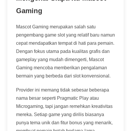
Gaming
Mascot Gaming merupakan salah satu
pengembang game slot yang relatif baru namun
cepat mendapatkan tempat di hati para pemain.
Dengan fokus utama pada kualitas grafis dan
gameplay yang mudah dimengerti, Mascot
Gaming mencoba memberikan pengalaman
bermain yang berbeda dari slot konvensional.
Provider ini memang tidak sebesar beberapa
nama besar seperti Pragmatic Play atau
Microgaming, tapi jangan remehkan kreativitas
mereka. Setiap game yang dirilis biasanya
punya tema unik dan fitur bonus yang menarik,
membuat pemain betah berlama-lama