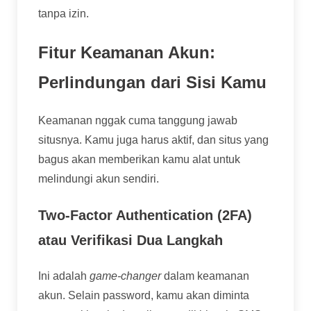
tanpa izin.
Fitur Keamanan Akun:
Perlindungan dari Sisi Kamu
Keamanan nggak cuma tanggung jawab
situsnya. Kamu juga harus aktif, dan situs yang
bagus akan memberikan kamu alat untuk
melindungi akun sendiri.
Two-Factor Authentication (2FA)
atau Verifikasi Dua Langkah
Ini adalah
game-changer
dalam keamanan
akun. Selain password, kamu akan diminta