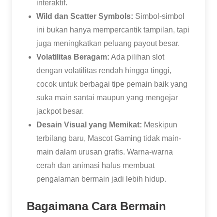
interaktif.
Wild dan Scatter Symbols:
Simbol-simbol
ini bukan hanya mempercantik tampilan, tapi
juga meningkatkan peluang payout besar.
Volatilitas Beragam:
Ada pilihan slot
dengan volatilitas rendah hingga tinggi,
cocok untuk berbagai tipe pemain baik yang
suka main santai maupun yang mengejar
jackpot besar.
Desain Visual yang Memikat:
Meskipun
terbilang baru, Mascot Gaming tidak main-
main dalam urusan grafis. Warna-warna
cerah dan animasi halus membuat
pengalaman bermain jadi lebih hidup.
Bagaimana Cara Bermain