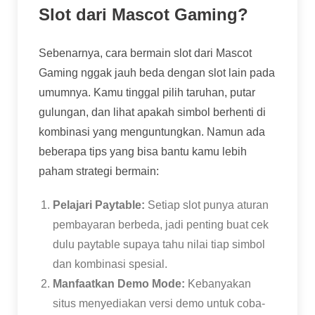
Slot dari Mascot Gaming?
Sebenarnya, cara bermain slot dari Mascot
Gaming nggak jauh beda dengan slot lain pada
umumnya. Kamu tinggal pilih taruhan, putar
gulungan, dan lihat apakah simbol berhenti di
kombinasi yang menguntungkan. Namun ada
beberapa tips yang bisa bantu kamu lebih
paham strategi bermain:
Pelajari Paytable:
Setiap slot punya aturan
pembayaran berbeda, jadi penting buat cek
dulu paytable supaya tahu nilai tiap simbol
dan kombinasi spesial.
Manfaatkan Demo Mode:
Kebanyakan
situs menyediakan versi demo untuk coba-