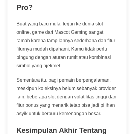
Pro?
Buat yang baru mulai terjun ke dunia slot
online, game dari Mascot Gaming sangat
ramah karena tampilannya sederhana dan fitur-
fiturnya mudah dipahami. Kamu tidak perlu
bingung dengan aturan rumit atau kombinasi
simbol yang njelimet.
Sementara itu, bagi pemain berpengalaman,
meskipun koleksinya belum sebanyak provider
lain, beberapa slot dengan volatilitas tinggi dan
fitur bonus yang menarik tetap bisa jadi pilihan
asyik untuk berburu kemenangan besar.
Kesimpulan Akhir Tentang