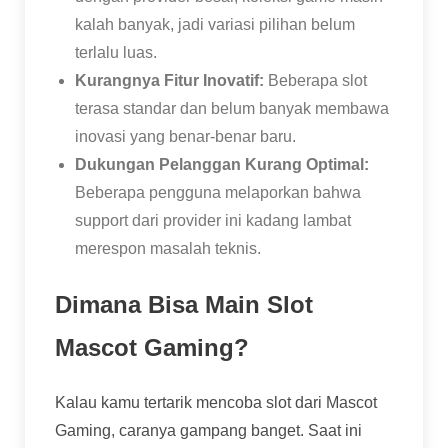
kalah banyak, jadi variasi pilihan belum
terlalu luas.
Kurangnya Fitur Inovatif:
Beberapa slot
terasa standar dan belum banyak membawa
inovasi yang benar-benar baru.
Dukungan Pelanggan Kurang Optimal:
Beberapa pengguna melaporkan bahwa
support dari provider ini kadang lambat
merespon masalah teknis.
Dimana Bisa Main Slot
Mascot Gaming?
Kalau kamu tertarik mencoba slot dari Mascot
Gaming, caranya gampang banget. Saat ini