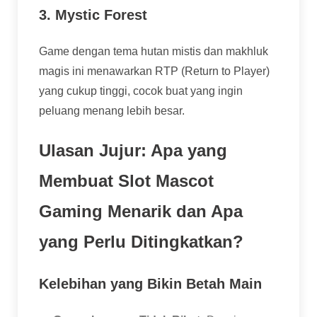
3. Mystic Forest
Game dengan tema hutan mistis dan makhluk
magis ini menawarkan RTP (Return to Player)
yang cukup tinggi, cocok buat yang ingin
peluang menang lebih besar.
Ulasan Jujur: Apa yang
Membuat Slot Mascot
Gaming Menarik dan Apa
yang Perlu Ditingkatkan?
Kelebihan yang Bikin Betah Main