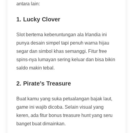
antara lain:
1. Lucky Clover
Slot bertema keberuntungan ala Irlandia ini
punya desain simpel tapi penuh warna hijau
segar dan simbol khas semanggi. Fitur free
spins-nya lumayan sering keluar dan bisa bikin
saldo makin tebal.
2. Pirate’s Treasure
Buat kamu yang suka petualangan bajak laut,
game ini wajib dicoba. Selain visual yang
keren, ada fitur bonus treasure hunt yang seru
banget buat dimainkan.