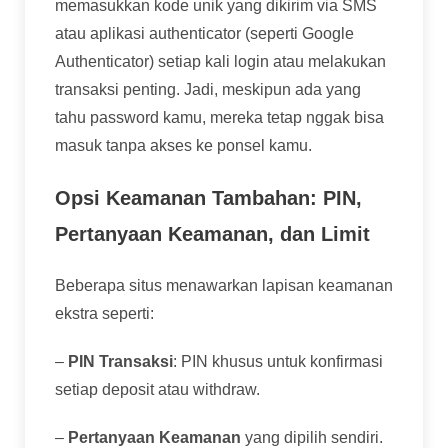
memasukkan kode unik yang dikirim via SMS
atau aplikasi authenticator (seperti Google
Authenticator) setiap kali login atau melakukan
transaksi penting. Jadi, meskipun ada yang
tahu password kamu, mereka tetap nggak bisa
masuk tanpa akses ke ponsel kamu.
Opsi Keamanan Tambahan: PIN,
Pertanyaan Keamanan, dan Limit
Beberapa situs menawarkan lapisan keamanan
ekstra seperti:
–
PIN Transaksi
: PIN khusus untuk konfirmasi
setiap deposit atau withdraw.
–
Pertanyaan Keamanan
yang dipilih sendiri.