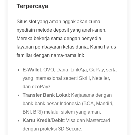
Terpercaya
Situs slot yang aman nggak akan cuma
nyediain metode deposit yang aneh-aneh.
Mereka bekerja sama dengan penyedia
layanan pembayaran kelas dunia. Kamu harus
familiar dengan nama-nama ini:
E-Wallet
: OVO, Dana, LinkAja, GoPay, serta
yang internasional seperti Skrill, Neteller,
dan ecoPayz.
Transfer Bank Lokal
: Kerjasama dengan
bank-bank besar Indonesia (BCA, Mandiri,
BNI, BRI) melalui sistem yang aman.
Kartu Kredit/Debit
: Visa dan Mastercard
dengan proteksi 3D Secure.