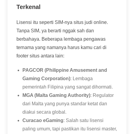
Terkenal
Lisensi itu seperti SIM-nya situs judi online.
Tanpa SIM, ya berarti nggak sah dan
berbahaya. Beberapa lembaga pengawas
ternama yang namanya harus kamu cari di
footer situs antara lain:
PAGCOR (Philippine Amusement and
Gaming Corporation)
: Lembaga
pemerintah Filipina yang sangat dihormati.
MGA (Malta Gaming Authority)
: Regulator
dari Malta yang punya standar ketat dan
diakui secara global.
Curacao eGaming
: Salah satu lisensi
paling umum, tapi pastikan itu lisensi master,