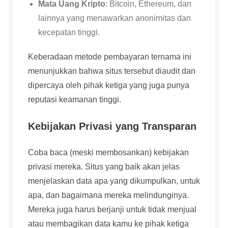
Mata Uang Kripto
: Bitcoin, Ethereum, dan
lainnya yang menawarkan anonimitas dan
kecepatan tinggi.
Keberadaan metode pembayaran ternama ini
menunjukkan bahwa situs tersebut diaudit dan
dipercaya oleh pihak ketiga yang juga punya
reputasi keamanan tinggi.
Kebijakan Privasi yang Transparan
Coba baca (meski membosankan) kebijakan
privasi mereka. Situs yang baik akan jelas
menjelaskan data apa yang dikumpulkan, untuk
apa, dan bagaimana mereka melindunginya.
Mereka juga harus berjanji untuk tidak menjual
atau membagikan data kamu ke pihak ketiga