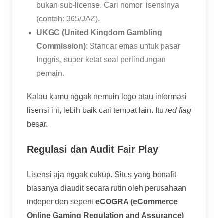
bukan sub-license. Cari nomor lisensinya
(contoh: 365/JAZ).
UKGC (United Kingdom Gambling
Commission)
: Standar emas untuk pasar
Inggris, super ketat soal perlindungan
pemain.
Kalau kamu nggak nemuin logo atau informasi
lisensi ini, lebih baik cari tempat lain. Itu
red flag
besar.
Regulasi dan Audit Fair Play
Lisensi aja nggak cukup. Situs yang bonafit
biasanya diaudit secara rutin oleh perusahaan
independen seperti
eCOGRA (eCommerce
Online Gaming Regulation and Assurance)