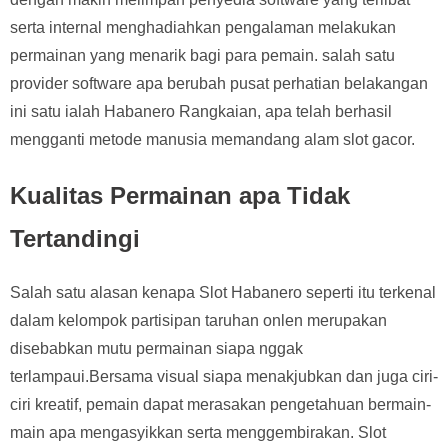
serta internal menghadiahkan pengalaman melakukan
permainan yang menarik bagi para pemain. salah satu
provider software apa berubah pusat perhatian belakangan
ini satu ialah Habanero Rangkaian, apa telah berhasil
mengganti metode manusia memandang alam slot gacor.
Kualitas Permainan apa Tidak
Tertandingi
Salah satu alasan kenapa Slot Habanero seperti itu terkenal
dalam kelompok partisipan taruhan onlen merupakan
disebabkan mutu permainan siapa nggak
terlampaui.Bersama visual siapa menakjubkan dan juga ciri-
ciri kreatif, pemain dapat merasakan pengetahuan bermain-
main apa mengasyikkan serta menggembirakan. Slot