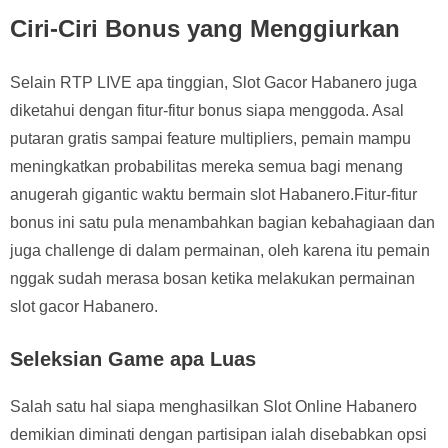
Ciri-Ciri Bonus yang Menggiurkan
Selain RTP LIVE apa tinggian, Slot Gacor Habanero juga
diketahui dengan fitur-fitur bonus siapa menggoda. Asal
putaran gratis sampai feature multipliers, pemain mampu
meningkatkan probabilitas mereka semua bagi menang
anugerah gigantic waktu bermain slot Habanero.Fitur-fitur
bonus ini satu pula menambahkan bagian kebahagiaan dan
juga challenge di dalam permainan, oleh karena itu pemain
nggak sudah merasa bosan ketika melakukan permainan
slot gacor Habanero.
Seleksian Game apa Luas
Salah satu hal siapa menghasilkan Slot Online Habanero
demikian diminati dengan partisipan ialah disebabkan opsi