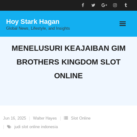
Skip
to
Hoy Stark Hagan
content
Global News, Lifestyle, and Insights
MENELUSURI KEAJAIBAN GIM
BROTHERS KINGDOM SLOT
ONLINE
Jun 16, 2025
Walter Hayes
Slot Online
judi slot online indonesia