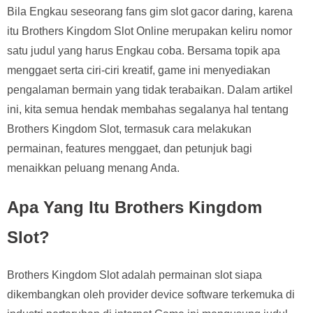
Bila Engkau seseorang fans gim slot gacor daring, karena
itu Brothers Kingdom Slot Online merupakan keliru nomor
satu judul yang harus Engkau coba. Bersama topik apa
menggaet serta ciri-ciri kreatif, game ini menyediakan
pengalaman bermain yang tidak terabaikan. Dalam artikel
ini, kita semua hendak membahas segalanya hal tentang
Brothers Kingdom Slot, termasuk cara melakukan
permainan, features menggaet, dan petunjuk bagi
menaikkan peluang menang Anda.
Apa Yang Itu Brothers Kingdom
Slot?
Brothers Kingdom Slot adalah permainan slot siapa
dikembangkan oleh provider device software terkemuka di