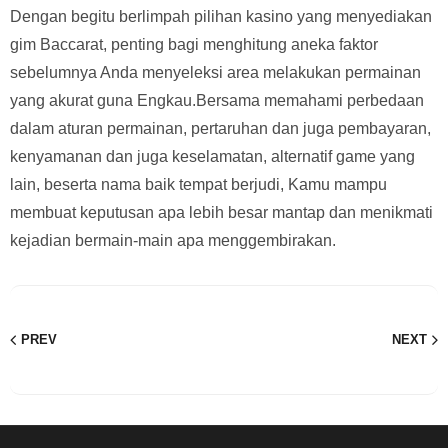
Dengan begitu berlimpah pilihan kasino yang menyediakan
gim Baccarat, penting bagi menghitung aneka faktor
sebelumnya Anda menyeleksi area melakukan permainan
yang akurat guna Engkau.Bersama memahami perbedaan
dalam aturan permainan, pertaruhan dan juga pembayaran,
kenyamanan dan juga keselamatan, alternatif game yang
lain, beserta nama baik tempat berjudi, Kamu mampu
membuat keputusan apa lebih besar mantap dan menikmati
kejadian bermain-main apa menggembirakan.
PREV
NEXT