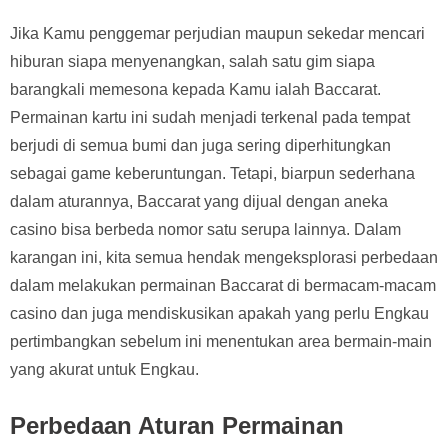
Jika Kamu penggemar perjudian maupun sekedar mencari
hiburan siapa menyenangkan, salah satu gim siapa
barangkali memesona kepada Kamu ialah Baccarat.
Permainan kartu ini sudah menjadi terkenal pada tempat
berjudi di semua bumi dan juga sering diperhitungkan
sebagai game keberuntungan. Tetapi, biarpun sederhana
dalam aturannya, Baccarat yang dijual dengan aneka
casino bisa berbeda nomor satu serupa lainnya. Dalam
karangan ini, kita semua hendak mengeksplorasi perbedaan
dalam melakukan permainan Baccarat di bermacam-macam
casino dan juga mendiskusikan apakah yang perlu Engkau
pertimbangkan sebelum ini menentukan area bermain-main
yang akurat untuk Engkau.
Perbedaan Aturan Permainan