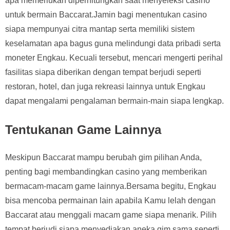
apa memerlukan diperhitungkan saat menyeleksi casino
untuk bermain Baccarat.Jamin bagi menentukan casino
siapa mempunyai citra mantap serta memiliki sistem
keselamatan apa bagus guna melindungi data pribadi serta
moneter Engkau. Kecuali tersebut, mencari mengerti perihal
fasilitas siapa diberikan dengan tempat berjudi seperti
restoran, hotel, dan juga rekreasi lainnya untuk Engkau
dapat mengalami pengalaman bermain-main siapa lengkap.
Tentukanan Game Lainnya
Meskipun Baccarat mampu berubah gim pilihan Anda,
penting bagi membandingkan casino yang memberikan
bermacam-macam game lainnya.Bersama begitu, Engkau
bisa mencoba permainan lain apabila Kamu lelah dengan
Baccarat atau menggali macam game siapa menarik. Pilih
tempat berjudi siapa menyediakan aneka gim sama seperti