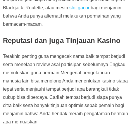
Blackjack, Roulette, atau mesin
slot gacor
bagi menjamin
bahwa Anda punya alternatif melakukan permainan yang
bermacam-macam.
Reputasi dan juga Tinjauan Kasino
Terakhir, penting guna mengecek nama baik tempat berjudi
serta menelaah review asal partisipan sebelumnya Engkau
memutuskan guna bermain.Mengenal pengetahuan
manusia lain bisa menolong Anda menentukan kasino siapa
tepat serta menjauhi tempat berjudi apa barangkali tidak
cukup bisa dipercaya. Carilah tempat berjudi siapa punya
citra baik serta banyak tinjauan optimis sebab pemain bagi
menjamin bahwa Anda hendak meraih pengalaman bermain
apa memuaskan.