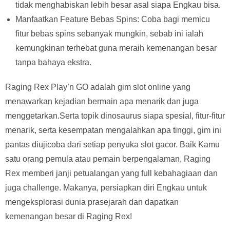
tidak menghabiskan lebih besar asal siapa Engkau bisa.
Manfaatkan Feature Bebas Spins: Coba bagi memicu
fitur bebas spins sebanyak mungkin, sebab ini ialah
kemungkinan terhebat guna meraih kemenangan besar
tanpa bahaya ekstra.
Raging Rex Play’n GO adalah gim slot online yang
menawarkan kejadian bermain apa menarik dan juga
menggetarkan.Serta topik dinosaurus siapa spesial, fitur-fitur
menarik, serta kesempatan mengalahkan apa tinggi, gim ini
pantas diujicoba dari setiap penyuka slot gacor. Baik Kamu
satu orang pemula atau pemain berpengalaman, Raging
Rex memberi janji petualangan yang full kebahagiaan dan
juga challenge. Makanya, persiapkan diri Engkau untuk
mengeksplorasi dunia prasejarah dan dapatkan
kemenangan besar di Raging Rex!