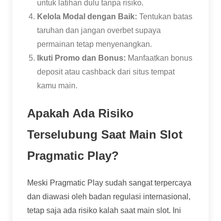
untuk latihan dulu tanpa risiko.
Kelola Modal dengan Baik:
Tentukan batas
taruhan dan jangan overbet supaya
permainan tetap menyenangkan.
Ikuti Promo dan Bonus:
Manfaatkan bonus
deposit atau cashback dari situs tempat
kamu main.
Apakah Ada Risiko
Terselubung Saat Main Slot
Pragmatic Play?
Meski Pragmatic Play sudah sangat terpercaya
dan diawasi oleh badan regulasi internasional,
tetap saja ada risiko kalah saat main slot. Ini