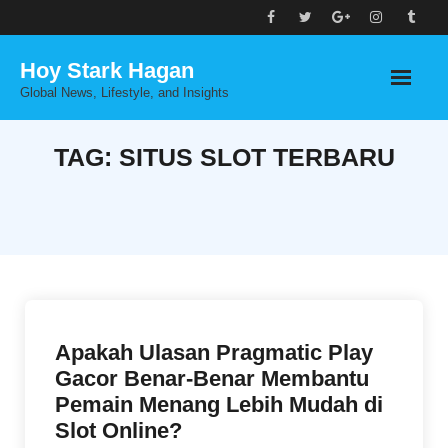
Skip
to
Hoy Stark Hagan
content
Global News, Lifestyle, and Insights
TAG:
SITUS SLOT TERBARU
Apakah Ulasan Pragmatic Play
Gacor Benar-Benar Membantu
Pemain Menang Lebih Mudah di
Slot Online?