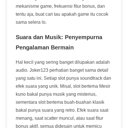
mekanisme game, frekuensi fitur bonus, dan
tentu aja, buat cari tau apakah game itu cocok
sama selera lo.
Suara dan Musik: Penyempurna
Pengalaman Bermain
Hal kecil yang sering banget dilupakan adalah
audio. Joker123 perhatian banget sama detail
yang satu ini. Setiap slot punya soundtrack dan
efek suara yang unik. Misal, slot bertema Mesir
kuno bakal punya musik yang misterius,
sementara slot bertema buah-buahan klasik
bakal punya suara yang retro. Efek suara saat
menang, saat scatter muncul, atau saat fitur
bonus aktif, semua didesain untuk memicu