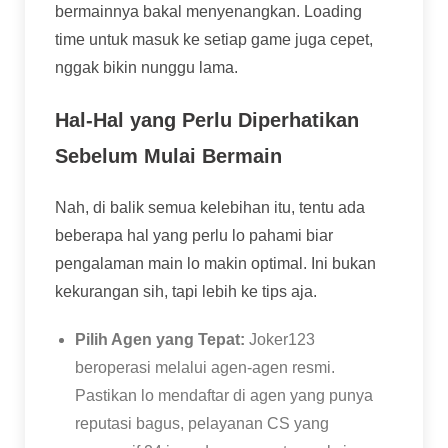
bermainnya bakal menyenangkan. Loading
time untuk masuk ke setiap game juga cepet,
nggak bikin nunggu lama.
Hal-Hal yang Perlu Diperhatikan
Sebelum Mulai Bermain
Nah, di balik semua kelebihan itu, tentu ada
beberapa hal yang perlu lo pahami biar
pengalaman main lo makin optimal. Ini bukan
kekurangan sih, tapi lebih ke tips aja.
Pilih Agen yang Tepat:
Joker123
beroperasi melalui agen-agen resmi.
Pastikan lo mendaftar di agen yang punya
reputasi bagus, pelayanan CS yang