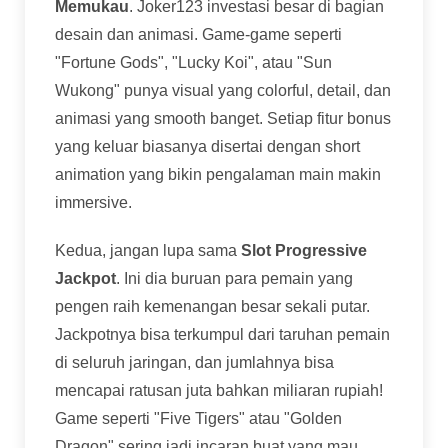
Memukau
. Joker123 investasi besar di bagian
desain dan animasi. Game-game seperti
"Fortune Gods", "Lucky Koi", atau "Sun
Wukong" punya visual yang colorful, detail, dan
animasi yang smooth banget. Setiap fitur bonus
yang keluar biasanya disertai dengan short
animation yang bikin pengalaman main makin
immersive.
Kedua, jangan lupa sama
Slot Progressive
Jackpot
. Ini dia buruan para pemain yang
pengen raih kemenangan besar sekali putar.
Jackpotnya bisa terkumpul dari taruhan pemain
di seluruh jaringan, dan jumlahnya bisa
mencapai ratusan juta bahkan miliaran rupiah!
Game seperti "Five Tigers" atau "Golden
Dragon" sering jadi incaran buat yang mau