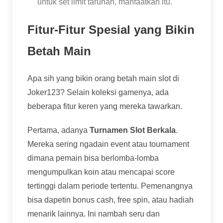
untuk set limit taruhan, manfaatkan itu.
Fitur-Fitur Spesial yang Bikin
Betah Main
Apa sih yang bikin orang betah main slot di
Joker123? Selain koleksi gamenya, ada
beberapa fitur keren yang mereka tawarkan.
Pertama, adanya
Turnamen Slot Berkala
.
Mereka sering ngadain event atau tournament
dimana pemain bisa berlomba-lomba
mengumpulkan koin atau mencapai score
tertinggi dalam periode tertentu. Pemenangnya
bisa dapetin bonus cash, free spin, atau hadiah
menarik lainnya. Ini nambah seru dan