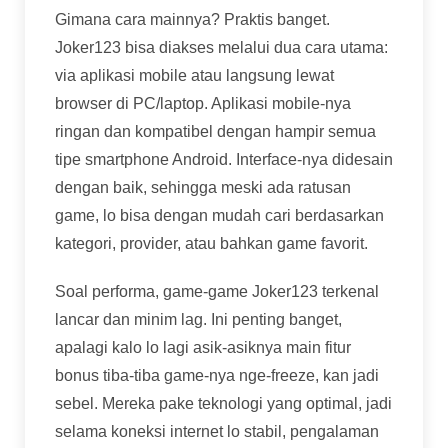
Gimana cara mainnya? Praktis banget.
Joker123 bisa diakses melalui dua cara utama:
via aplikasi mobile atau langsung lewat
browser di PC/laptop. Aplikasi mobile-nya
ringan dan kompatibel dengan hampir semua
tipe smartphone Android. Interface-nya didesain
dengan baik, sehingga meski ada ratusan
game, lo bisa dengan mudah cari berdasarkan
kategori, provider, atau bahkan game favorit.
Soal performa, game-game Joker123 terkenal
lancar dan minim lag. Ini penting banget,
apalagi kalo lo lagi asik-asiknya main fitur
bonus tiba-tiba game-nya nge-freeze, kan jadi
sebel. Mereka pake teknologi yang optimal, jadi
selama koneksi internet lo stabil, pengalaman