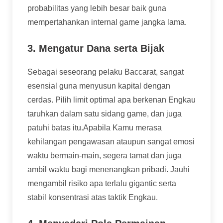
probabilitas yang lebih besar baik guna
mempertahankan internal game jangka lama.
3. Mengatur Dana serta Bijak
Sebagai seseorang pelaku Baccarat, sangat
esensial guna menyusun kapital dengan
cerdas. Pilih limit optimal apa berkenan Engkau
taruhkan dalam satu sidang game, dan juga
patuhi batas itu.Apabila Kamu merasa
kehilangan pengawasan ataupun sangat emosi
waktu bermain-main, segera tamat dan juga
ambil waktu bagi menenangkan pribadi. Jauhi
mengambil risiko apa terlalu gigantic serta
stabil konsentrasi atas taktik Engkau.