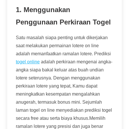
1. Menggunakan
Penggunaan Perkiraan Togel
Satu masalah siapa penting untuk dikerjakan
saat melakukan permainan lotere on line
adalah memanfaatkan ramalan lotere. Prediksi
togel online
adalah perkiraan mengenai angka-
angka siapa bakal keluar atas buah undian
lotere seterusnya. Dengan menggunakan
perkiraan lotere yang tepat, Kamu dapat
meningkatkan kesempatan mengalahkan
anugerah, termasuk bonus mini. Sejumlah
laman togel on line menyediakan prediksi togel
secara free atau serta biaya khusus.Memilih
ramalan lotere yang presisi dan juga benar