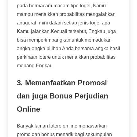
pada bermacam-macam tipe togel, Kamu
mampu menaikkan probabilitas mengalahkan
anugerah mini dalam setiap jenis togel apa
Kamu jalankan.Kecuali tersebut, Engkau juga
bisa mempertimbangkan untuk memadukan
angka-angka pilihan Anda bersama angka hasil
perkiraan lotere untuk menaikkan probabilitas
menang Engkau.
3. Memanfaatkan Promosi
dan juga Bonus Perjudian
Online
Banyak laman lotere on line menawarkan
promo dan bonus menarik bagi sekumpulan