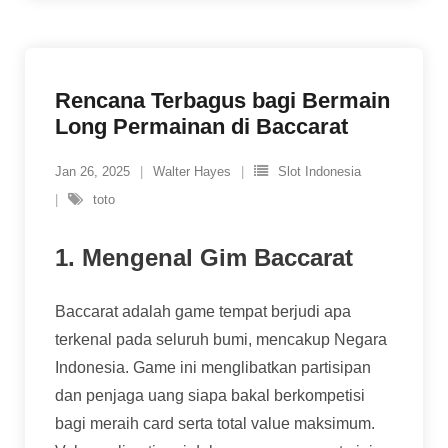
Rencana Terbagus bagi Bermain
Long Permainan di Baccarat
Jan 26, 2025
Walter Hayes
Slot Indonesia
toto
1. Mengenal Gim Baccarat
Baccarat adalah game tempat berjudi apa
terkenal pada seluruh bumi, mencakup Negara
Indonesia. Game ini menglibatkan partisipan
dan penjaga uang siapa bakal berkompetisi
bagi meraih card serta total value maksimum.