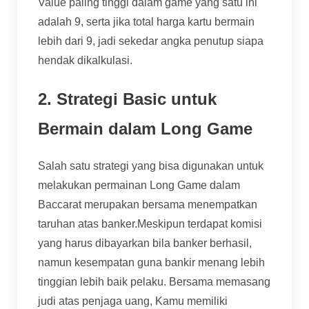
Value paling tinggi dalam game yang satu ini
adalah 9, serta jika total harga kartu bermain
lebih dari 9, jadi sekedar angka penutup siapa
hendak dikalkulasi.
2. Strategi Basic untuk
Bermain dalam Long Game
Salah satu strategi yang bisa digunakan untuk
melakukan permainan Long Game dalam
Baccarat merupakan bersama menempatkan
taruhan atas banker.Meskipun terdapat komisi
yang harus dibayarkan bila banker berhasil,
namun kesempatan guna bankir menang lebih
tinggian lebih baik pelaku. Bersama memasang
judi atas penjaga uang, Kamu memiliki